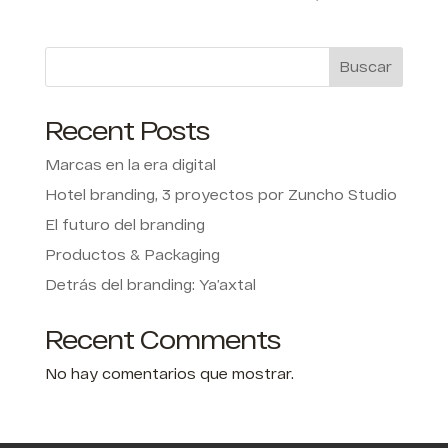
Buscar
Recent Posts
Marcas en la era digital
Hotel branding, 3 proyectos por Zuncho Studio
El futuro del branding
Productos & Packaging
Detrás del branding: Ya’axtal
Recent Comments
No hay comentarios que mostrar.