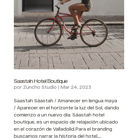
Saastah Hotel Boutique
por
Zuncho Studio
|
Mar 24, 2023
Saastah Sáastah / Amanecer en lengua maya
/ Aparecer en el horizonte la luz del Sol, dando
comienzo a un nuevo día. Sáastah hotel
boutique, es un espacio de relajación ubicado
en el corazón de Valladolid.Para el branding
buscamos narrar la historia del hotel,...