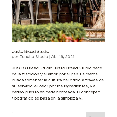
Justo Bread Studio
por
Zuncho Studio
|
Abr 16, 2021
JUSTO Bread Studio Justo Bread Studio nace
de la tradición y el amor por el pan. La marca
busca fomentar la cultura del oficio a través de
su servicio, el valor por los ingredientes, y el
cariño puesto en cada horneada. El concepto
tipográfico se basa en la simpleza y...