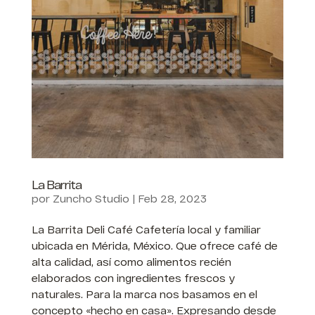
La Barrita
por
Zuncho Studio
|
Feb 28, 2023
La Barrita Deli Café Cafetería local y familiar
ubicada en Mérida, México. Que ofrece café de
alta calidad, así como alimentos recién
elaborados con ingredientes frescos y
naturales. Para la marca nos basamos en el
concepto «hecho en casa». Expresando desde