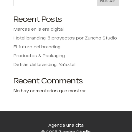
Buscar
Recent Posts
Marcas en la era digital
Hotel branding, 3 proyectos por Zuncho Studio
El futuro del branding
Productos & Packaging
Detrás del branding: Ya’axtal
Recent Comments
No hay comentarios que mostrar.
Agenda una cita
© 2025 Zuncho Studio