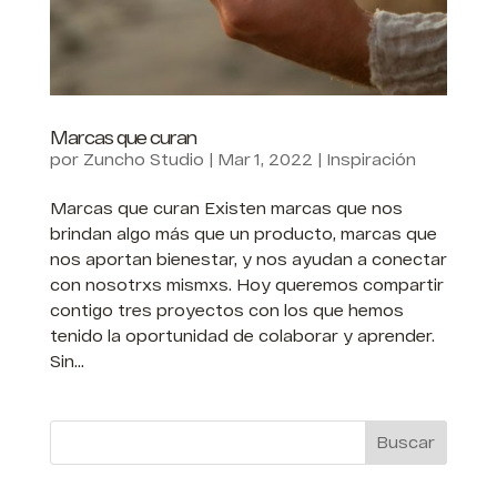
Marcas que curan
por
Zuncho Studio
|
Mar 1, 2022
|
Inspiración
Marcas que curan Existen marcas que nos
brindan algo más que un producto, marcas que
nos aportan bienestar, y nos ayudan a conectar
con nosotrxs mismxs. Hoy queremos compartir
contigo tres proyectos con los que hemos
tenido la oportunidad de colaborar y aprender.
Sin...
Buscar