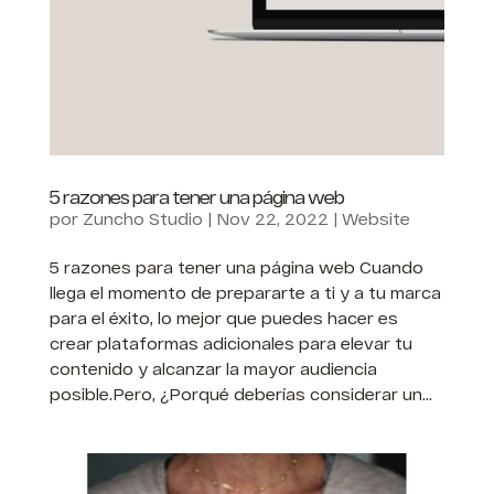
5 razones para tener una página web
por
Zuncho Studio
|
Nov 22, 2022
|
Website
5 razones para tener una página web Cuando
llega el momento de prepararte a ti y a tu marca
para el éxito, lo mejor que puedes hacer es
crear plataformas adicionales para elevar tu
contenido y alcanzar la mayor audiencia
posible.Pero, ¿Porqué deberías considerar un...