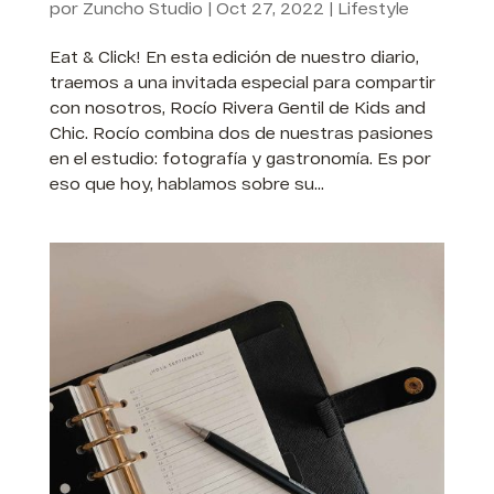
por
Zuncho Studio
|
Oct 27, 2022
|
Lifestyle
Eat & Click! En esta edición de nuestro diario,
traemos a una invitada especial para compartir
con nosotros, Rocío Rivera Gentil de Kids and
Chic. Rocío combina dos de nuestras pasiones
en el estudio: fotografía y gastronomía. Es por
eso que hoy, hablamos sobre su...