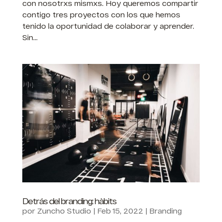
con nosotrxs mismxs. Hoy queremos compartir
contigo tres proyectos con los que hemos
tenido la oportunidad de colaborar y aprender.
Sin...
Detrás del branding: hàbits
por
Zuncho Studio
|
Feb 15, 2022
|
Branding