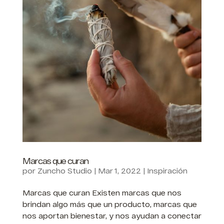
Marcas que curan
por
Zuncho Studio
|
Mar 1, 2022
|
Inspiración
Marcas que curan Existen marcas que nos
brindan algo más que un producto, marcas que
nos aportan bienestar, y nos ayudan a conectar