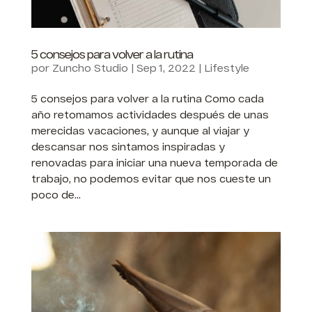
5 consejos para volver a la rutina
por
Zuncho Studio
|
Sep 1, 2022
|
Lifestyle
5 consejos para volver a la rutina Como cada
año retomamos actividades después de unas
merecidas vacaciones, y aunque al viajar y
descansar nos sintamos inspiradas y
renovadas para iniciar una nueva temporada de
trabajo, no podemos evitar que nos cueste un
poco de...