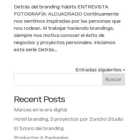
Detrás del branding: hàbits ENTREVISTA
FOTOGRAFÍA: ALCUADRADO Continuamente
nos sentimos inspiradas por las personas que
nos rodean. Al trabajar haciendo brandings,
siempre nos motiva conocer el éxito de
negocios y proyectos personales. Iniciamos
esta serie Detrás...
Entradas siguientes »
Buscar
Recent Posts
Marcas en la era digital
Hotel branding, 3 proyectos por Zuncho Studio
El futuro del branding
Productos & Packaging