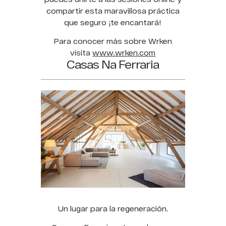
compartir esta maravillosa práctica
que seguro ¡te encantará!
Para conocer más sobre Wrken
visita
www.wrken.com
Casas Na Ferraria
Un lugar para la regeneración.