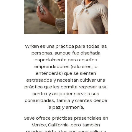
Wrken es una práctica para todas las
personas, aunque fue diseñada
especialmente para aquellos
emprendedores (si lo eres, lo
entenderás) que se sienten
estresados y necesitan cultivar una
práctica que les permita regresar a su
centro y así poder servir a sus
comunidades, familia y clientes desde
la paz y armonía.
Seve ofrece prácticas presenciales en
Venice, California, pero también
puedes unirte a las sesiones online y