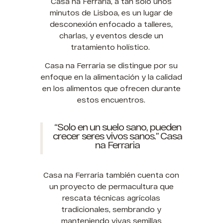
Casa na Ferraria, a tan solo unos
minutos de Lisboa, es un lugar de
desconexión enfocado a talleres,
charlas, y eventos desde un
tratamiento holístico.
Casa na Ferraria se distingue por su
enfoque en la alimentación y la calidad
en los alimentos que ofrecen durante
estos encuentros.
“Solo en un suelo sano, pueden
crecer seres vivos sanos.” Casa
na Ferraria
Casa na Ferraria también cuenta con
un proyecto de permacultura que
rescata técnicas agrícolas
tradicionales, sembrando y
manteniendo vivas semillas