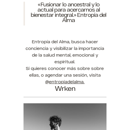
«Fusionar lo ancestral y lo
actual para acercarnos al
bienestar integral.» Entropía del
Alma
Entropía del Alma, busca hacer
conciencia y visibilizar la importancia
de la salud mental, emocional y
espiritual.
Si quieres conocer más sobre sobre
ellas, o agendar una sesión, visita
@entropiadelalma.
Wrken