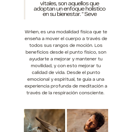
vitales, son aquellos que
adoptan un enfoque holístico
en su bienestar. “ Seve
Wrken, es una modalidad física que te
enseña a mover el cuerpo a través de
todos sus rangos de moción. Los
beneficios desde el punto físico, son
ayudarte a mejorar y mantener tu
movilidad, y con esto mejorar tu
calidad de vida. Desde el punto
emocional y espiritual, te guía a una
experiencia profunda de meditación a
través de la respiración consciente.