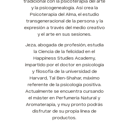
tradicional con la psicoterapia del arte
y la psicogenealogía. Así crea la
Psicoterapia del Alma, el estudio
transgeneracional de la persona y la
expresión a través del medio creativo
y el arte en sus sesiones.
Jeza, abogada de profesión, estudia
la Ciencia de la felicidad en el
Happiness Studies Academy,
impartido por el doctor en psicología
y filosofía de la universidad de
Harvard, Tal Ben-Shahar, máximo
referente de la psicología positiva.
Actualmente se encuentra cursando
el máster en Perfumería Natural y
Aromaterapia, y muy pronto podrás
disfrutar de su propia línea de
productos.