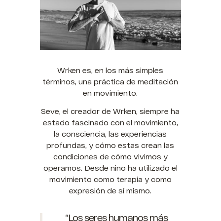
Wrken es, en los más simples
términos, una práctica de meditación
en movimiento.
Seve, el creador de Wrken, siempre ha
estado fascinado con el movimiento,
la consciencia, las experiencias
profundas, y cómo estas crean las
condiciones de cómo vivimos y
operamos. Desde niño ha utilizado el
movimiento como terapia y como
expresión de sí mismo.
“Los seres humanos más