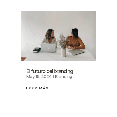
El futuro del branding
May 15, 2024
|
Branding
LEER MÁS