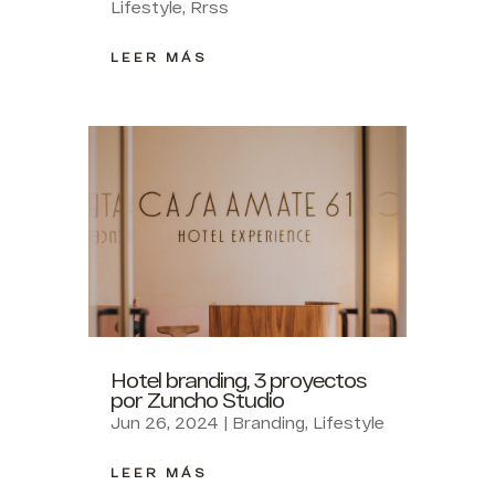
Lifestyle
,
Rrss
LEER MÁS
Hotel branding, 3 proyectos
por Zuncho Studio
Jun 26, 2024
|
Branding
,
Lifestyle
LEER MÁS