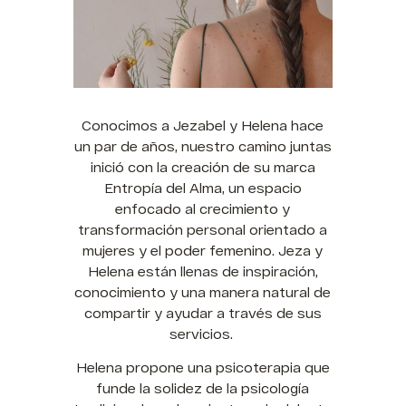
Conocimos a Jezabel y Helena hace
un par de años, nuestro camino juntas
inició con la creación de su marca
Entropía del Alma, un espacio
enfocado al crecimiento y
transformación personal orientado a
mujeres y el poder femenino. Jeza y
Helena están llenas de inspiración,
conocimiento y una manera natural de
compartir y ayudar a través de sus
servicios.
Helena propone una psicoterapia que
funde la solidez de la psicología