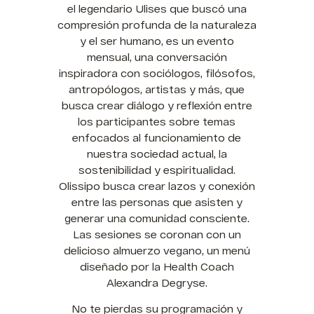
el legendario Ulises que buscó una
compresión profunda de la naturaleza
y el ser humano, es un evento
mensual, una conversación
inspiradora con sociólogos, filósofos,
antropólogos, artistas y más, que
busca crear diálogo y reflexión entre
los participantes sobre temas
enfocados al funcionamiento de
nuestra sociedad actual, la
sostenibilidad y espiritualidad.
Olissipo busca crear lazos y conexión
entre las personas que asisten y
generar una comunidad consciente.
Las sesiones se coronan con un
delicioso almuerzo vegano, un menú
diseñado por la Health Coach
Alexandra Degryse.
No te pierdas su programación y