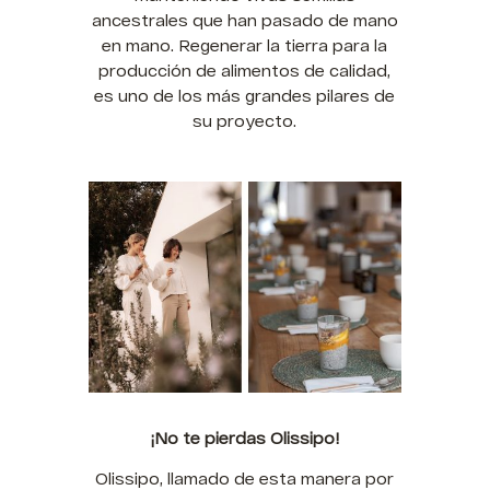
ancestrales que han pasado de mano
en mano. Regenerar la tierra para la
producción de alimentos de calidad,
es uno de los más grandes pilares de
su proyecto.
¡No te pierdas Olissipo!
Olissipo, llamado de esta manera por