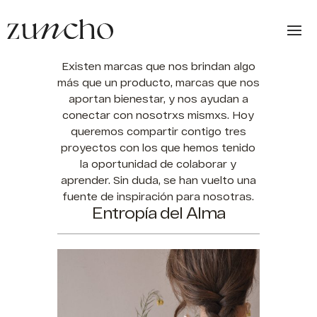
Marcas que curan
Existen marcas que nos brindan algo
más que un producto, marcas que nos
aportan bienestar, y nos ayudan a
conectar con nosotrxs mismxs. Hoy
queremos compartir contigo tres
proyectos con los que hemos tenido
la oportunidad de colaborar y
aprender. Sin duda, se han vuelto una
fuente de inspiración para nosotras.
Entropía del Alma