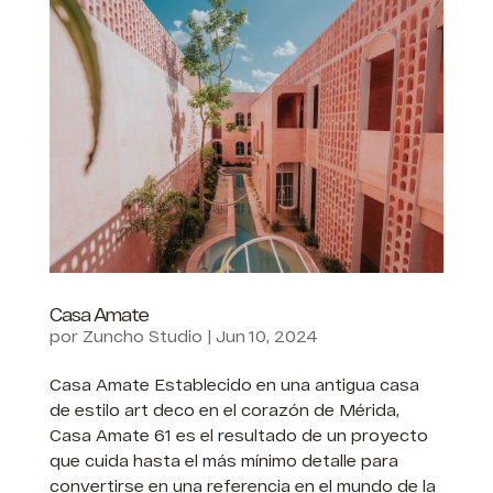
Casa Amate
por
Zuncho Studio
|
Jun 10, 2024
Casa Amate Establecido en una antigua casa
de estilo art deco en el corazón de Mérida,
Casa Amate 61 es el resultado de un proyecto
que cuida hasta el más mínimo detalle para
convertirse en una referencia en el mundo de la