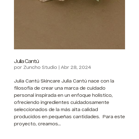
Julia Cantú
por
Zuncho Studio
|
Abr 28, 2024
Julia Cantú Skincare Julia Cantú nace con la
filosofía de crear una marca de cuidado
personal inspirada en un enfoque holístico,
ofreciendo ingredientes cuidadosamente
seleccionados de la más alta calidad
producidos en pequeñas cantidades. Para este
proyecto, creamos...