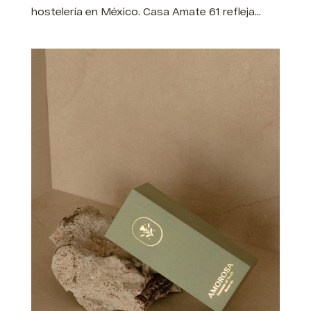
hostelería en México. Casa Amate 61 refleja...