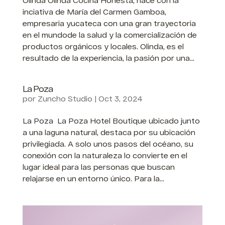
Olinda Olinda Cocina Honesta, nace con la
inciativa de María del Carmen Gamboa,
empresaria yucateca con una gran trayectoria
en el mundode la salud y la comercialización de
productos orgánicos y locales. Olinda, es el
resultado de la experiencia, la pasión por una...
La Poza
por
Zuncho Studio
|
Oct 3, 2024
La Poza La Poza Hotel Boutique ubicado junto
a una laguna natural, destaca por su ubicación
privilegiada. A solo unos pasos del océano, su
conexión con la naturaleza lo convierte en el
lugar ideal para las personas que buscan
relajarse en un entorno único. Para la...