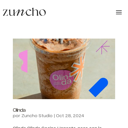
Olinda
por
Zuncho Studio
|
Oct 28, 2024