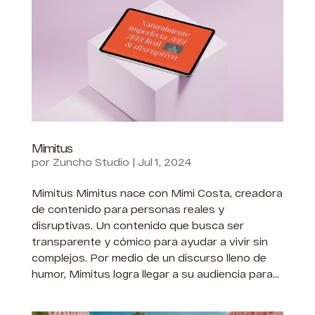
Mimitus
por
Zuncho Studio
|
Jul 1, 2024
Mimitus Mimitus nace con Mimi Costa, creadora
de contenido para personas reales y
disruptivas. Un contenido que busca ser
transparente y cómico para ayudar a vivir sin
complejos. Por medio de un discurso lleno de
humor, Mimitus logra llegar a su audiencia para...