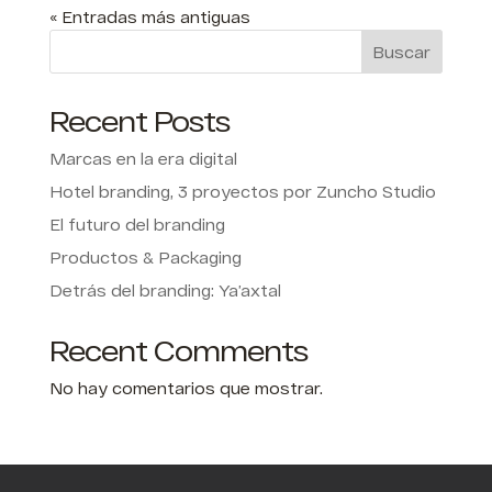
« Entradas más antiguas
Buscar
Recent Posts
Marcas en la era digital
Hotel branding, 3 proyectos por Zuncho Studio
El futuro del branding
Productos & Packaging
Detrás del branding: Ya’axtal
Recent Comments
No hay comentarios que mostrar.